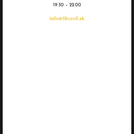
19:30 – 22:00
info@filozofi.sk